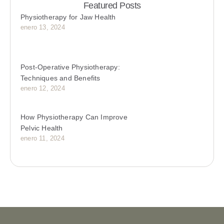
Featured Posts
Physiotherapy for Jaw Health
enero 13, 2024
Post-Operative Physiotherapy:
Techniques and Benefits
enero 12, 2024
How Physiotherapy Can Improve
Pelvic Health
enero 11, 2024