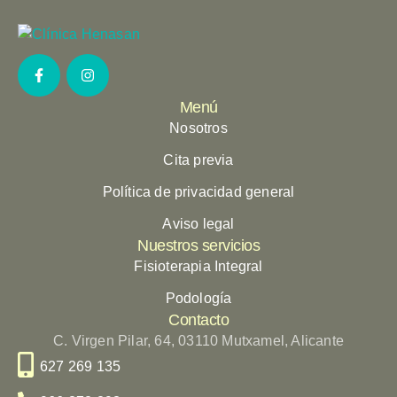
Menú
Nosotros
Cita previa
Política de privacidad general
Aviso legal
Nuestros servicios
Fisioterapia Integral
Podología
Contacto
C. Virgen Pilar, 64, 03110 Mutxamel, Alicante
627 269 135