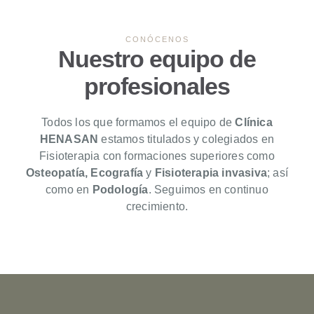
CONÓCENOS
Nuestro equipo de
profesionales
Todos los que formamos el equipo de
Clínica
HENASAN
estamos titulados y colegiados en
Fisioterapia con formaciones superiores como
Osteopatía, Ecografía
y
Fisioterapia invasiva
; así
como en
Podología
. Seguimos en continuo
crecimiento.