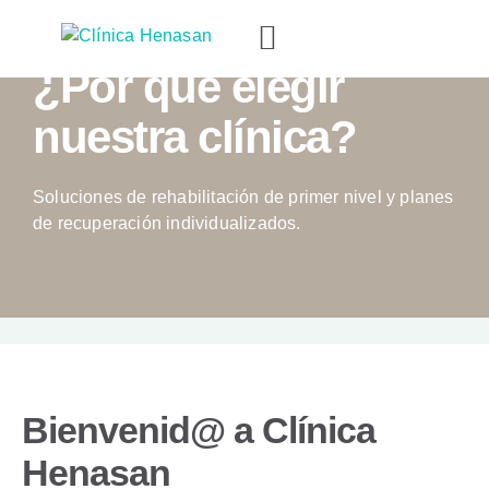
SOBRE NOSOTROS
¿Por qué elegir
nuestra clínica?
Soluciones de rehabilitación de primer nivel y planes
de recuperación individualizados.
Bienvenid@ a Clínica
Henasan