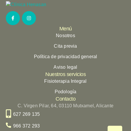
Menú
Nosotros
Cita previa
Política de privacidad general
Aviso legal
Nuestros servicios
Fisioterapia Integral
Podología
Contacto
C. Virgen Pilar, 64, 03110 Mutxamel, Alicante
627 269 135
966 372 293