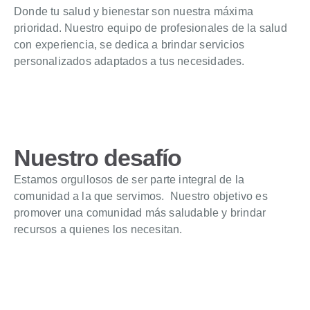
Donde tu salud y bienestar son nuestra máxima
prioridad. Nuestro equipo de profesionales de la salud
con experiencia, se dedica a brindar servicios
personalizados adaptados a tus necesidades.
Nuestro desafío
Estamos orgullosos de ser parte integral de la
comunidad a la que servimos. Nuestro objetivo es
promover una comunidad más saludable y brindar
recursos a quienes los necesitan.