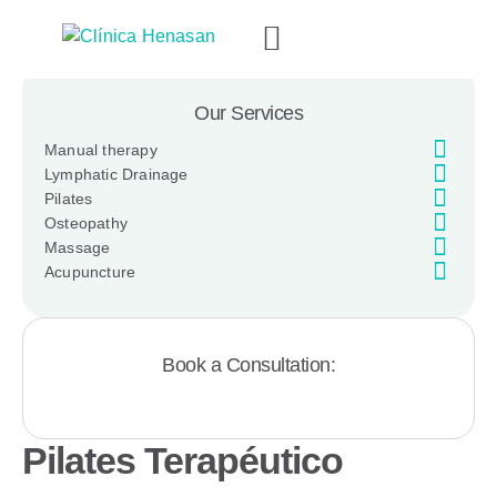
Our Services
Manual therapy
Lymphatic Drainage
Pilates
Osteopathy
Massage
Acupuncture
Book a Consultation:
Pilates Terapéutico