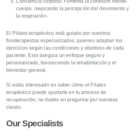
Conciencia corporal: Fomenta la conexión mente-
cuerpo, mejorando la percepción del movimiento y
la respiración.
El Pilates terapéutico está guiado por nuestros
fisioterapeutas especializados, quienes adaptan los
ejercicios según las condiciones y objetivos de cada
paciente. Esto asegura un enfoque seguro y
personalizado, favoreciendo la rehabilitación y el
bienestar general.
Si estás interesado en saber cómo el Pilates
terapéutico puede ayudarte en tu proceso de
recuperación, no dudes en preguntar por nuestras
clases.
Our Specialists