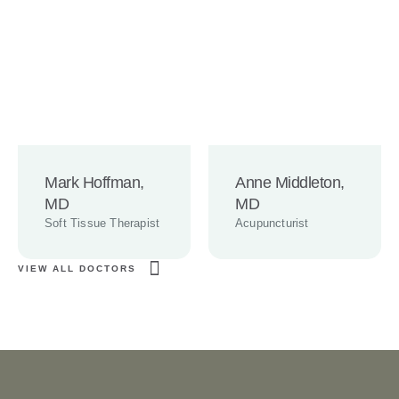
Mark Hoffman,
Anne Middleton,
MD
MD
Soft Tissue Therapist
Acupuncturist
VIEW ALL DOCTORS