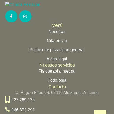
Menú
Nosotros
Cita previa
Política de privacidad general
Aviso legal
Nuestros servicios
Fisioterapia Integral
Podología
Contacto
C. Virgen Pilar, 64, 03110 Mutxamel, Alicante
627 269 135
966 372 293