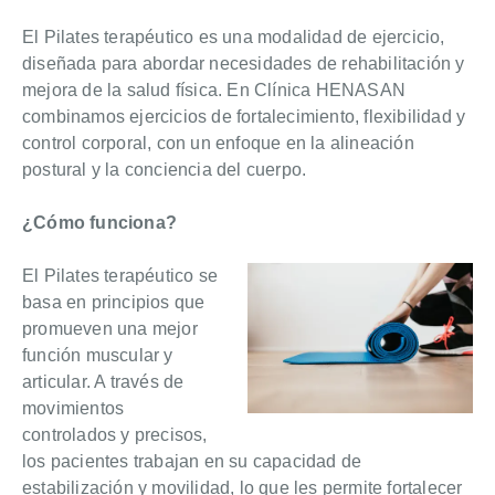
El Pilates terapéutico es una modalidad de ejercicio,
diseñada para abordar necesidades de rehabilitación y
mejora de la salud física. En Clínica HENASAN
combinamos ejercicios de fortalecimiento, flexibilidad y
control corporal, con un enfoque en la alineación
postural y la conciencia del cuerpo.
¿Cómo funciona?
El Pilates terapéutico se
basa en principios que
promueven una mejor
función muscular y
articular. A través de
movimientos
controlados y precisos,
los pacientes trabajan en su capacidad de
estabilización y movilidad, lo que les permite fortalecer