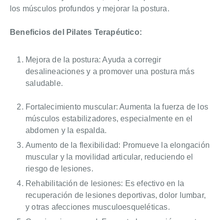
los músculos profundos y mejorar la postura.
Beneficios del Pilates Terapéutico:
Mejora de la postura: Ayuda a corregir
desalineaciones y a promover una postura más
saludable.
Fortalecimiento muscular: Aumenta la fuerza de los
músculos estabilizadores, especialmente en el
abdomen y la espalda.
Aumento de la flexibilidad: Promueve la elongación
muscular y la movilidad articular, reduciendo el
riesgo de lesiones.
Rehabilitación de lesiones: Es efectivo en la
recuperación de lesiones deportivas, dolor lumbar,
y otras afecciones musculoesqueléticas.